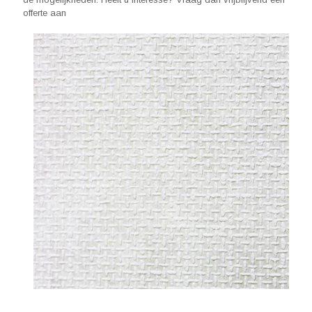
offerte aan