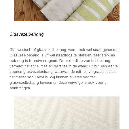
Glasvezelbehang
Glasweefsel- of glasvezelbehang, wordt ook wel scan genoemd.
Glasvezelbehang is vrijwel naadloos te plakken, zeer sterk en
ook nog is brandvertragend. Door de dikte van het behang
verbergt het scheurtjes en barstjes in de wand. Er zijn een aantal
soorten glasvezelbehang, waarvan de ruit- en visgraatstructuur
het meest populairst is. Wij kunnen diverse soorten
glasvezelbehang leveren en deze vervolgens ook voor u
aanbrengen.