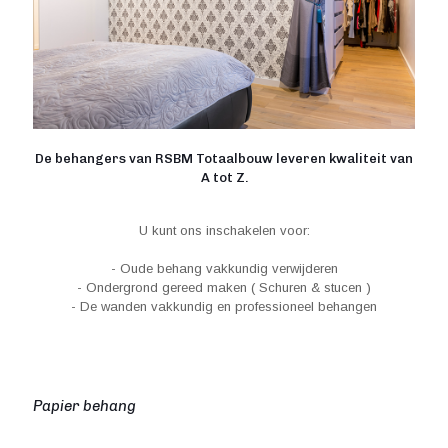
De behangers van RSBM Totaalbouw leveren kwaliteit van
A tot Z.
U kunt ons inschakelen voor:
- Oude behang vakkundig verwijderen
- Ondergrond gereed maken ( Schuren & stucen )
- De wanden vakkundig en professioneel behangen
Papier behang