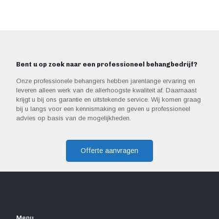
Bent u op zoek naar een professioneel behangbedrijf?
Onze professionele behangers hebben jarenlange ervaring en
leveren alleen werk van de allerhoogste kwaliteit af. Daarnaast
krijgt u bij ons garantie en uitstekende service. Wij komen graag
bij u langs voor een kennismaking en geven u professioneel
advies op basis van de mogelijkheden.
Offerte aanvragen
Menu