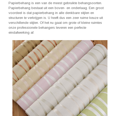
Papierbehang is een van de meest gebruikte behangsoorten.
Papierbehang bestaat uit een boven- en onderlaag. Een groot
voordeel is dat papierbehang in alle denkbare stijlen en
structuren te verkrijgen is. U heeft dus een zeer ruime keuze uit
verschillende stijlen. Of het nu gaat om grote of kleine ruimtes
onze professionele behangers leveren een perfecte
eindafwerking af.