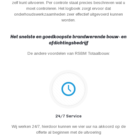
zelf kunt uitvoeren. Per controle staat precies beschreven wat u
moet controleren. Het logboek zorgt ervoor dat
onderhoudswerkzaamheden zeer effectief uitgevoerd kunnen
worden.
Het snelste en goedkoopste brandwerende bouw- en
afdichtingsbedrijf
De andere voordelen van RSBM Totaalbouw:
24/7 Service
Wij werken 24/7, hierdoor kunnen we vier uur na akkoord op de
offerte al beginnen met de uitvoering