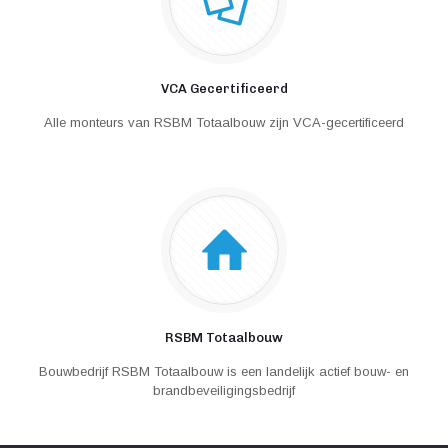
VCA Gecertificeerd
Alle monteurs van RSBM Totaalbouw zijn VCA-gecertificeerd
RSBM Totaalbouw
Bouwbedrijf RSBM Totaalbouw is een landelijk actief bouw- en
brandbeveiligingsbedrijf