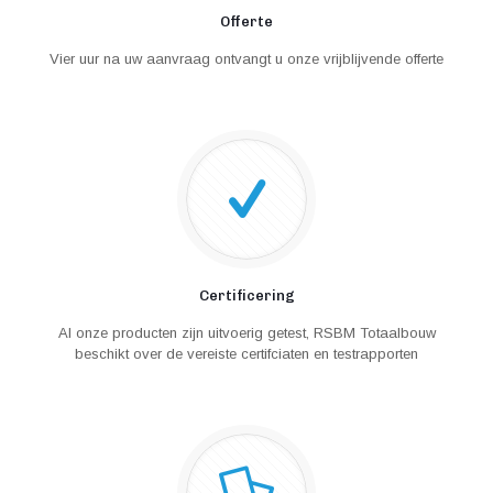
Offerte
Vier uur na uw aanvraag ontvangt u onze vrijblijvende offerte
Certificering
Al onze producten zijn uitvoerig getest, RSBM Totaalbouw
beschikt over de vereiste certifciaten en testrapporten