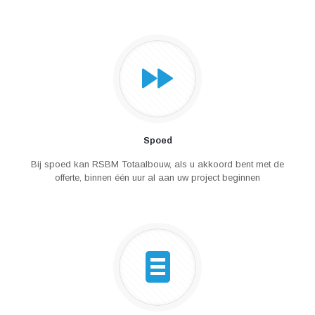
Spoed
Bij spoed kan RSBM Totaalbouw, als u akkoord bent met de
offerte, binnen één uur al aan uw project beginnen