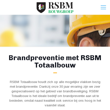
Brandpreventie met RSBM
Totaalbouw
RSBM Totaalbouw houdt zich op alle mogelijke vlakken bezig
met brandpreventie. Dankzij onze 30 jaar ervaring zijn we zeer
gespecialiseerd op het gebied van brandbeveiliging. RSBM
Totaalbouw is het ideale bedrijf om brandpreventie aan uit te
besteden, omdat naast kwaliteit ook service bij ons hoog in het
vaandel staat.