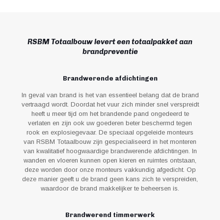
RSBM Totaalbouw levert een totaalpakket aan
brandpreventie
Brandwerende afdichtingen
In geval van brand is het van essentieel belang dat de brand
vertraagd wordt. Doordat het vuur zich minder snel verspreidt
heeft u meer tijd om het brandende pand ongedeerd te
verlaten en zijn ook uw goederen beter beschermd tegen
rook en explosiegevaar. De speciaal opgeleide monteurs
van RSBM Totaalbouw zijn gespecialiseerd in het monteren
van kwalitatief hoogwaardige brandwerende afdichtingen. In
wanden en vloeren kunnen open kieren en ruimtes ontstaan,
deze worden door onze monteurs vakkundig afgedicht. Op
deze manier geeft u de brand geen kans zich te verspreiden,
waardoor de brand makkelijker te beheersen is.
Brandwerend timmerwerk