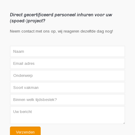
Direct gecertificeerd personeel inhuren voor uw
(spoed-)project?
Neem contact met ons op, wij reageren dezelfde dag nog!