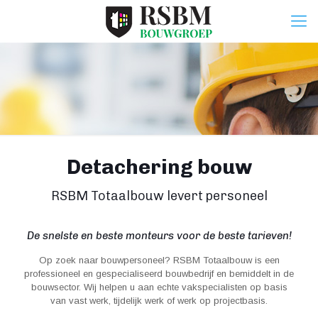
Detachering bouw
RSBM Totaalbouw levert personeel
De snelste en beste monteurs voor de beste tarieven!
Op zoek naar bouwpersoneel? RSBM Totaalbouw is een
professioneel en gespecialiseerd bouwbedrijf en bemiddelt in de
bouwsector. Wij helpen u aan echte vakspecialisten op basis
van vast werk, tijdelijk werk of werk op projectbasis.