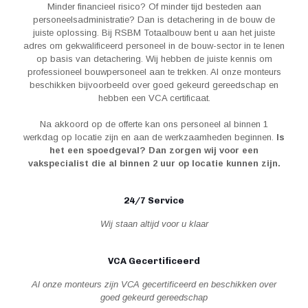
Minder financieel risico? Of minder tijd besteden aan
personeelsadministratie? Dan is detachering in de bouw de
juiste oplossing. Bij RSBM Totaalbouw bent u aan het juiste
adres om gekwalificeerd personeel in de bouw-sector in te lenen
op basis van detachering. Wij hebben de juiste kennis om
professioneel bouwpersoneel aan te trekken. Al onze monteurs
beschikken bijvoorbeeld over goed gekeurd gereedschap en
hebben een VCA certificaat.
Na akkoord op de offerte kan ons personeel al binnen 1
werkdag op locatie zijn en aan de werkzaamheden beginnen.
Is
het een spoedgeval? Dan zorgen wij voor een
vakspecialist die al binnen 2 uur op locatie kunnen zijn.
24/7 Service
Wij staan altijd voor u klaar
VCA Gecertificeerd
Al onze monteurs zijn VCA gecertificeerd en beschikken over
goed gekeurd gereedschap