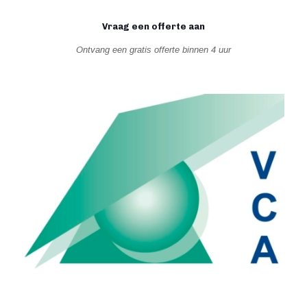
Vraag een offerte aan
Ontvang een gratis offerte binnen 4 uur