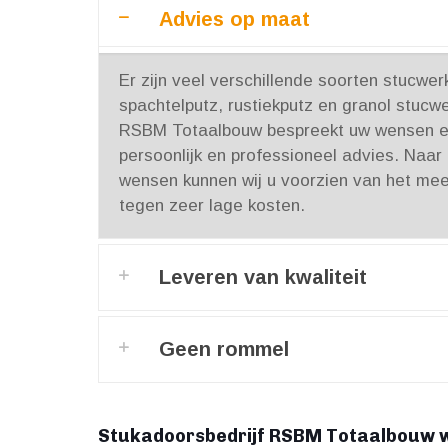
Advies op maat
Er zijn veel verschillende soorten stucwe
spachtelputz, rustiekputz en granol stucwe
RSBM Totaalbouw bespreekt uw wensen en
persoonlijk en professioneel advies. Naar
wensen kunnen wij u voorzien van het mee
tegen zeer lage kosten.
Leveren van kwaliteit
Geen rommel
Stukadoorsbedrijf RSBM Totaalbouw w