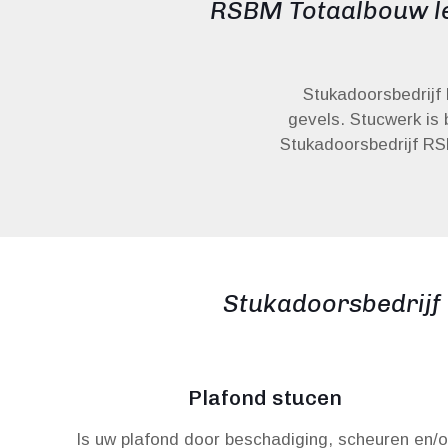
RSBM Totaalbouw le
Stukadoorsbedrijf
gevels. Stucwerk is 
Stukadoorsbedrijf RSB
Stukadoorsbedrijf
Plafond stucen
Is uw plafond door beschadiging, scheuren en/o