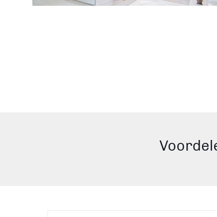
Voordel