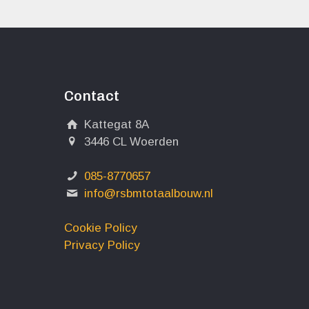
Contact
Kattegat 8A
3446 CL Woerden
085-8770657
info@rsbmtotaalbouw.nl
Cookie Policy
Privacy Policy