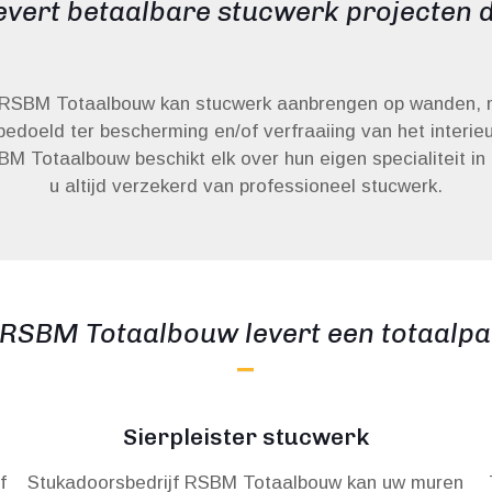
vert betaalbare stucwerk projecten d
 RSBM Totaalbouw kan stucwerk aanbrengen op wanden, 
bedoeld ter bescherming en/of verfraaiing van het interie
M Totaalbouw beschikt elk over hun eigen specialiteit in
u altijd verzekerd van professioneel stucwerk.
 RSBM Totaalbouw levert een totaalpa
Sierpleister stucwerk
f
Stukadoorsbedrijf RSBM Totaalbouw kan uw muren