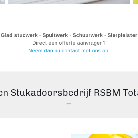
Glad stucwerk - Spuitwerk - Schuurwerk - Sierpleister
Direct een offerte aanvragen?
Neem dan nu contact met ons op.
en Stukadoorsbedrijf RSBM To