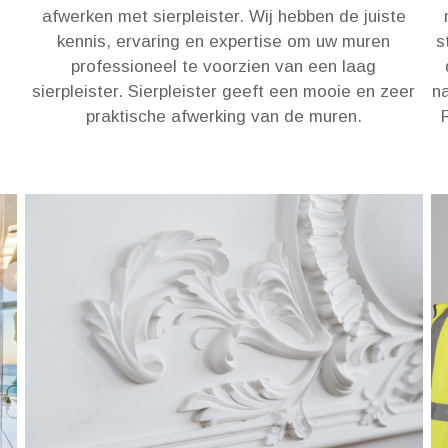
afwerken met sierpleister. Wij hebben de juiste
kennis, ervaring en expertise om uw muren
s
professioneel te voorzien van een laag
sierpleister. Sierpleister geeft een mooie en zeer
na
praktische afwerking van de muren.