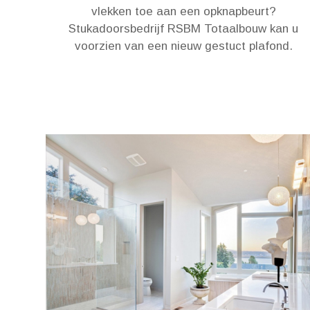
vlekken toe aan een opknapbeurt?
Stukadoorsbedrijf RSBM Totaalbouw kan u
voorzien van een nieuw gestuct plafond.